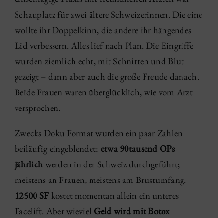
Schauplatz für zwei ältere Schweizerinnen. Die eine
wollte ihr Doppelkinn, die andere ihr hängendes
Lid verbessern. Alles lief nach Plan. Die Eingriffe
wurden ziemlich echt, mit Schnitten und Blut
gezeigt – dann aber auch die große Freude danach.
Beide Frauen waren überglücklich, wie vom Arzt
versprochen.
Zwecks Doku Format wurden ein paar Zahlen
beiläufig eingeblendet:
etwa 90tausend OPs
jährlich
werden in der Schweiz durchgeführt;
meistens an Frauen, meistens am Brustumfang.
12500 SF
kostet momentan allein ein unteres
Facelift. Aber wieviel
Geld wird mit Botox