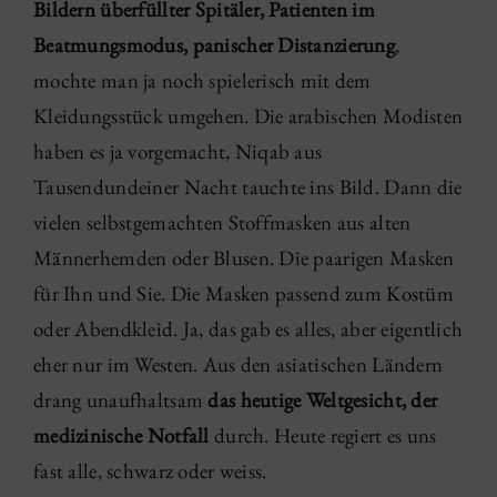
Bildern überfüllter Spitäler, Patienten im
Beatmungsmodus, panischer Distanzierung
,
mochte man ja noch spielerisch mit dem
Kleidungsstück umgehen. Die arabischen Modisten
haben es ja vorgemacht, Niqab aus
Tausendundeiner Nacht tauchte ins Bild. Dann die
vielen selbstgemachten Stoffmasken aus alten
Männerhemden oder Blusen. Die paarigen Masken
für Ihn und Sie. Die Masken passend zum Kostüm
oder Abendkleid. Ja, das gab es alles, aber eigentlich
eher nur im Westen. Aus den asiatischen Ländern
drang unaufhaltsam
das heutige Weltgesicht, der
medizinische Notfall
durch. Heute regiert es uns
fast alle, schwarz oder weiss.