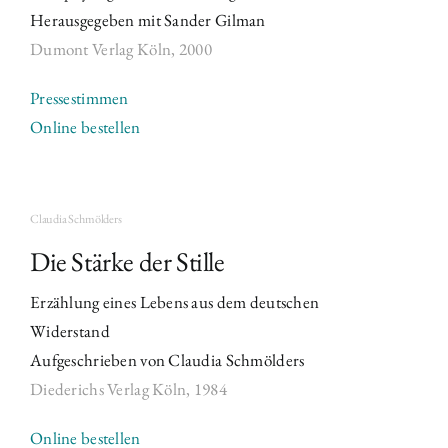
Herausgegeben mit Sander Gilman
Dumont Verlag Köln,
2000
Pressestimmen
Online bestellen
Claudia Schmölders
Die Stärke der Stille
Erzählung eines Lebens aus dem deutschen
Widerstand
Aufgeschrieben von Claudia Schmölders
Diederichs Verlag Köln,
1984
Online bestellen