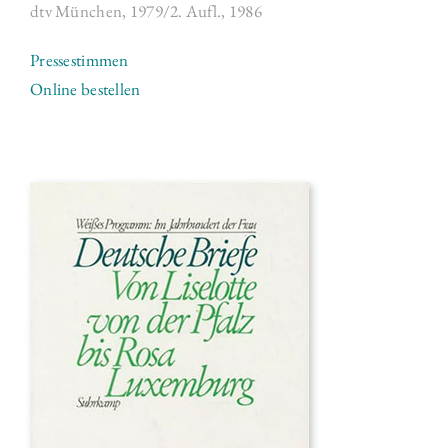
dtv München, 1979/2. Aufl.,
1986
Pressestimmen
Online bestellen