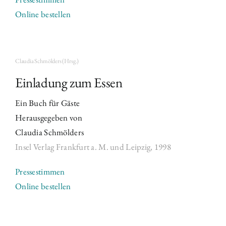
Online bestellen
Claudia Schmölders (Hrsg.)
Einladung zum Essen
Ein Buch für Gäste
Herausgegeben von
Claudia Schmölders
Insel Verlag Frankfurt a.
M. und Leipzig, 1998
Pressestimmen
Online bestellen