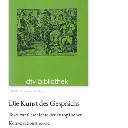
Claudia Schmölders (Hrsg.)
Die Kunst des Gesprächs
Texte zur Geschichte der europäischen
Konversationstheorie