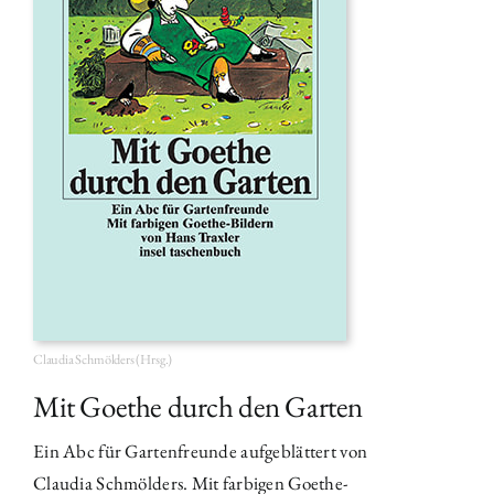
Claudia Schmölders (Hrsg.)
Mit Goethe durch den Garten
Ein Abc für Gartenfreunde aufgeblättert von
Claudia Schmölders. Mit farbigen Goethe-