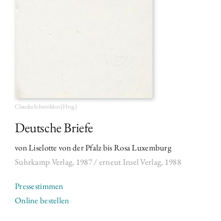
Claudia Schmölders (Hrsg.)
Deutsche Briefe
von Liselotte von der Pfalz bis Rosa Luxemburg
Suhrkamp Verlag, 1987 /
erneut Insel Verlag, 1988
Pressestimmen
Online bestellen