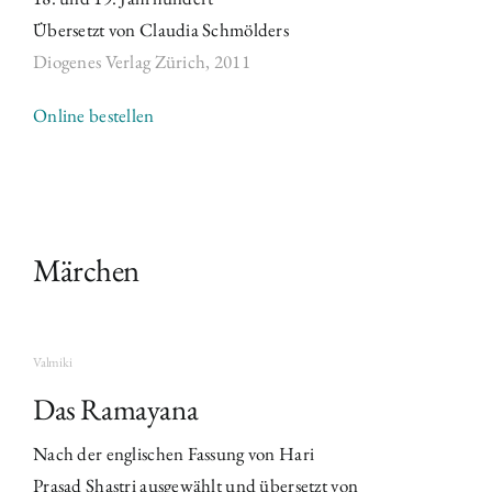
Übersetzt von Claudia Schmölders
Diogenes Verlag Zürich,
2011
Online bestellen
Märchen
Valmiki
Das Ramayana
Nach der englischen Fassung von Hari
Prasad Shastri ausgewählt und übersetzt von