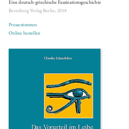
Eine deutsch-griechische Faszinationsgeschichte
Berenberg Verlag Berlin,
2018
Pressestimmen
Online bestellen