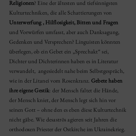
Religionen
? Eine der ältesten und tiefsinnigsten
Kulturtechniken, die alle Schattierungen von
Unterwerfung , Hilflosigkeit, Bitten und Fragen
und Vorwürfen umfasst, aber auch Danksagung,
Gedenken und Versprechen? Linguisten könnten
überlegen, ob ein Gebet ein „Sprechakt“ sei,
Dichter und Dichterinnen haben es in Literatur
verwandelt, angesiedelt nahe beim Selbstgespräch,
wie in der Litanei vom Rosenkranz.
Gebete haben
ihre eigene Gestik
: der Mensch faltet die Hände,
der Mensch kniet, der Mensch legt sich hin vor
seinen Gott – ohne den es eben diese Kulturtechnik
nicht gäbe. Wie desaströs agieren seit Jahren die
orthodoxen Priester der Ostkirche im Ukrainekrieg.