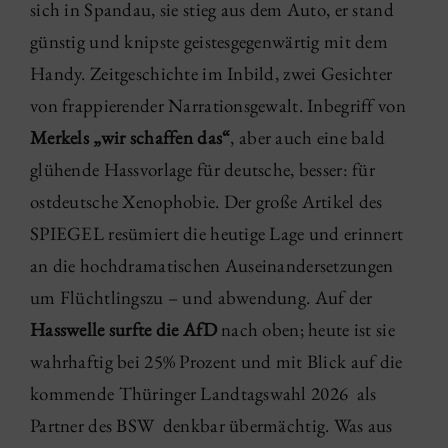
sich in Spandau, sie stieg aus dem Auto, er stand
günstig und knipste geistesgegenwärtig mit dem
Handy. Zeitgeschichte im Inbild, zwei Gesichter
von frappierender Narrationsgewalt. Inbegriff von
Merkels „wir schaffen das“
, aber auch eine bald
glühende Hassvorlage für deutsche, besser: für
ostdeutsche Xenophobie. Der große Artikel des
SPIEGEL resümiert die heutige Lage und erinnert
an die hochdramatischen Auseinandersetzungen
um Flüchtlingszu – und abwendung. Auf der
Hasswelle surfte die AfD
nach oben; heute ist sie
wahrhaftig bei 25% Prozent und mit Blick auf die
kommende Thüringer Landtagswahl 2026 als
Partner des BSW denkbar übermächtig. Was aus