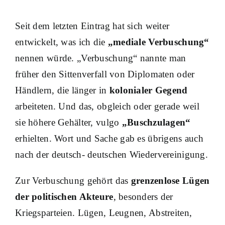
Seit dem letzten Eintrag hat sich weiter
entwickelt, was ich die
„mediale Verbuschung“
nennen würde. „Verbuschung“ nannte man
früher den Sittenverfall von Diplomaten oder
Händlern, die länger in
kolonialer Gegend
arbeiteten. Und das, obgleich oder gerade weil
sie höhere Gehälter, vulgo
„Buschzulagen“
erhielten. Wort und Sache gab es übrigens auch
nach der deutsch- deutschen Wiedervereinigung.
Zur Verbuschung gehört das
grenzenlose Lügen
der politischen Akteure
, besonders der
Kriegsparteien. Lügen, Leugnen, Abstreiten,