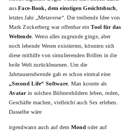
aus
Face-Book, dem einstigen Gesichtsbuch
,
letztes Jahr „Metaverse“. Die treibende Idee von
Mark Zuckerberg war offenbar ein
Tool für das
Weltende
. Wenn alles zugrunde ginge, aber
noch lebende Wesen existierten, könnten sich
diese mithilfe von simulierenden Brillen in die
heile Welt zurückbeamen. Um die
Jahrtausendwende gab es schon einmal eine
„Second Life“
Software
. Man konnte als
Avatar
in solchen Bühnenbildern leben, reden,
Geschäfte machen, vielleicht auch Sex erleben.
Dasselbe wäre
irgendwann auch auf dem
Mond
oder auf